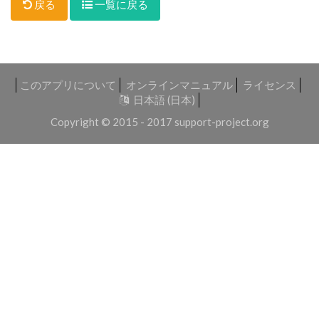
戻る
一覧に戻る
このアプリについて
オンラインマニュアル
ライセンス
日本語 (日本)
Copyright © 2015 - 2017
support-project.org