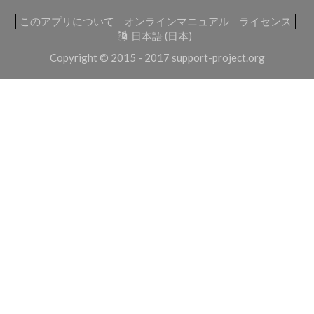
このアプリについて
オンラインマニュアル
ライセンス
日本語 (日本)
Copyright © 2015 - 2017
support-project.org