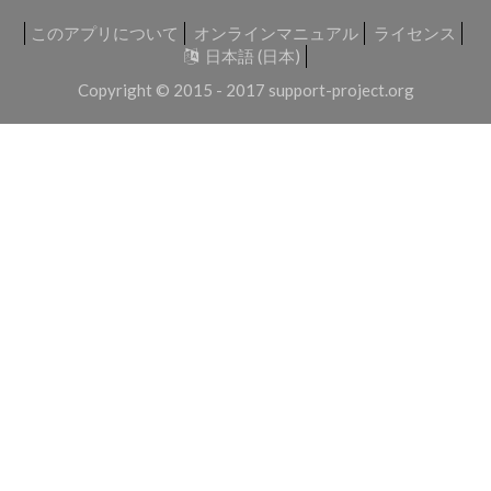
このアプリについて
オンラインマニュアル
ライセンス
日本語 (日本)
Copyright © 2015 - 2017
support-project.org