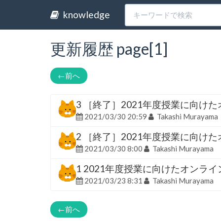
knowledge
更新履歴 page[1]
←
前へ
3 ［終了］2021年度授業に向けたオン
2021/03/30 20:59
Takashi Murayama
2 ［終了］2021年度授業に向けたオン
2021/03/30 8:00
Takashi Murayama
1 2021年度授業に向けたオンライン授
2021/03/23 8:31
Takashi Murayama
←
前へ