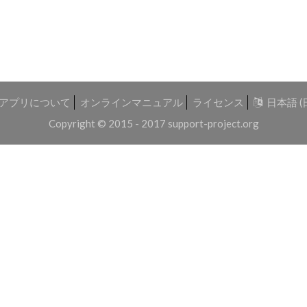
アプリについて
オンラインマニュアル
ライセンス
日本語 (
Copyright © 2015 - 2017
support-project.org