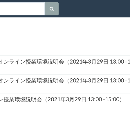
ライン授業環境説明会（2021年3月29日 13:00 -15
ライン授業環境説明会（2021年3月29日 13:00 -15
業環境説明会（2021年3月29日 13:00 -15:00）