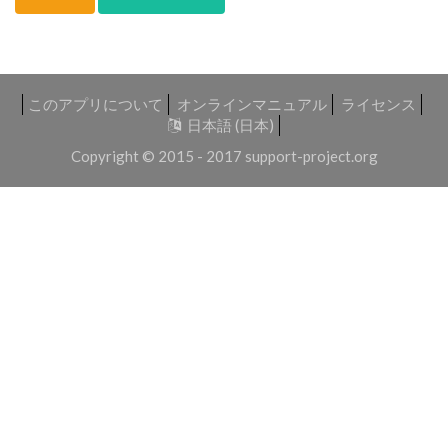
このアプリについて
オンラインマニュアル
ライセンス
日本語 (日本)
Copyright © 2015 - 2017
support-project.org